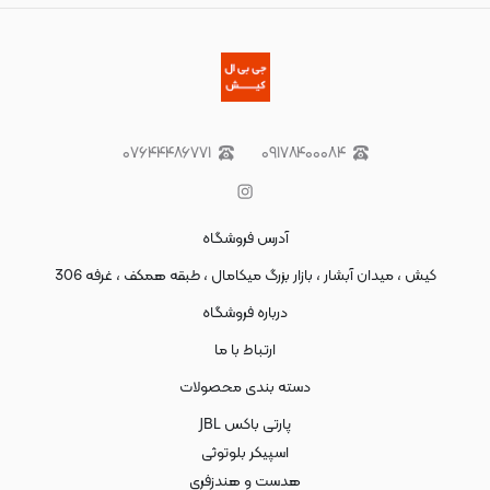
۰۷۶۴۴۴۸۶۷۷۱
۰۹۱۷۸۴۰۰۰۸۴
آدرس فروشگاه
کیش ، میدان آبشار ، بازار بزرگ میکامال ، طبقه همکف ، غرفه 306
درباره فروشگاه
ارتباط با ما
دسته بندی محصولات
پارتی باکس JBL
اسپیکر بلوتوثی
هدست و هندزفری