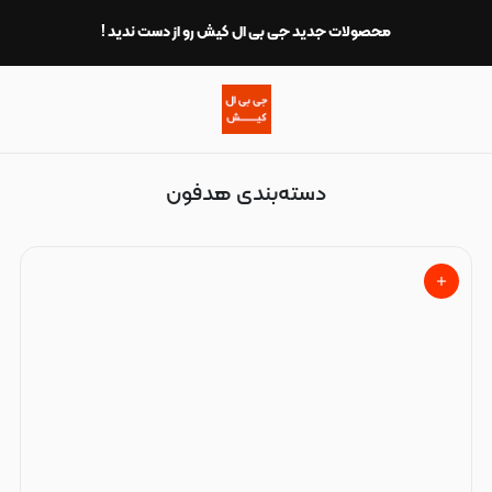
هدفون
محصولات جدید جی بی ال کیش رو از دست ندید !
دسته‌بندی هدفون