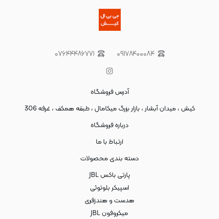
۰۷۶۴۴۴۸۶۷۷۱
۰۹۱۷۸۴۰۰۰۸۴
آدرس فروشگاه
کیش ، میدان آبشار ، بازار بزرگ میکامال ، طبقه همکف ، غرفه 306
درباره فروشگاه
ارتباط با ما
دسته بندی محصولات
پارتی باکس JBL
اسپیکر بلوتوثی
هدست و هندزفری
میکروفون JBL