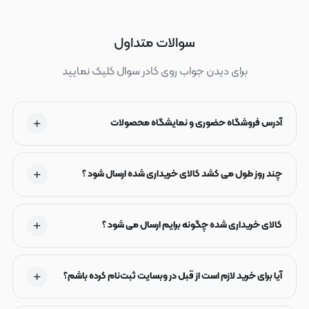
سوالات متداول
برای دیدن جواب روی کادر سوال کلیک نمایید
آدرس فروشگاه حضوری و نمایشگاه محصولات
چند روز طول می کشد کالای خریداری شده ارسال شود ؟
کالای خریداری شده چگونه برایم ارسال می شود ؟
آیا برای خرید لازم است از قبل در وبسایت ثبت‌نام کرده باشم؟