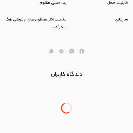
قابلیت حمل
بند دستی مقاوم
سازگاری
مناسب اکثر هدفون‌های روگوشی بزرگ
و حرفه‌ای
دیدگاه کاربران