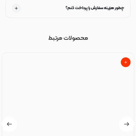
چطور هزینه سفارش را پرداخت کنم؟
محصولات مرتبط