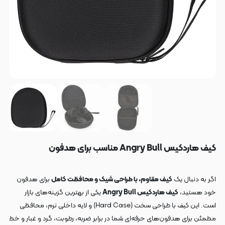
کیف هاردکیس Angry Bull مناسب برای هدفون
اگر به دنبال یک
کیف مقاوم، با طراحی شیک و محافظت کامل
برای هدفون
خود هستید،
کیف هاردکیس Angry Bull
یکی از بهترین گزینه‌های بازار
است. این کیف با طراحی سخت (Hard Case) و لایه داخلی نرم، محافظی
مطمئن برای هدفون‌های حرفه‌ای شما در برابر ضربه، رطوبت، گرد و غبار و خط